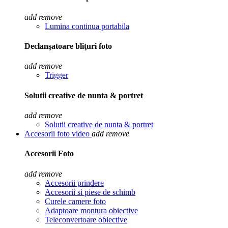
add
remove
Lumina continua portabila
Declanşatoare bliţuri foto
add
remove
Trigger
Solutii creative de nunta & portret
add
remove
Solutii creative de nunta & portret
Accesorii foto video
add
remove
Accesorii Foto
add
remove
Accesorii prindere
Accesorii si piese de schimb
Curele camere foto
Adaptoare montura obiective
Teleconvertoare obiective