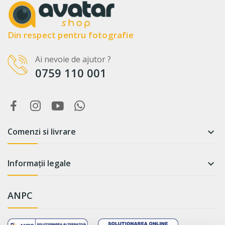
Din respect pentru fotografie
Ai nevoie de ajutor ?
0759 110 001
Comenzi si livrare

Informații legale

ANPC