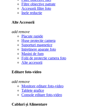
Filtre obiective patrate
Accesorii filtre foto
Inele reductie
Alte Accesorii
add
remove
Placute rapide
Huse protectie camera
Suporturi magnetice
Intretinere aparate foto
Masini de fum
Folii de protectie camera foto
Alte accesorii
Editare foto-video
add
remove
Monitore editare foto-video
Tablete grafice
Console editare foto-video
Cabluri și Alimentare