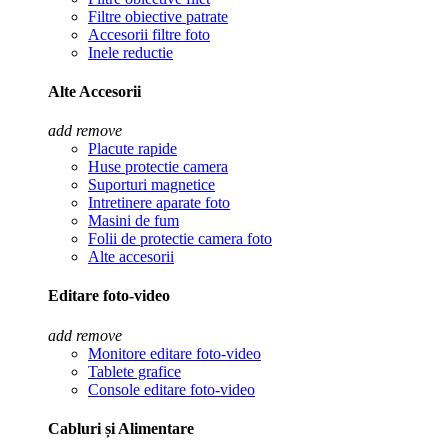
Filtre obiective patrate
Accesorii filtre foto
Inele reductie
Alte Accesorii
add
remove
Placute rapide
Huse protectie camera
Suporturi magnetice
Intretinere aparate foto
Masini de fum
Folii de protectie camera foto
Alte accesorii
Editare foto-video
add
remove
Monitore editare foto-video
Tablete grafice
Console editare foto-video
Cabluri și Alimentare