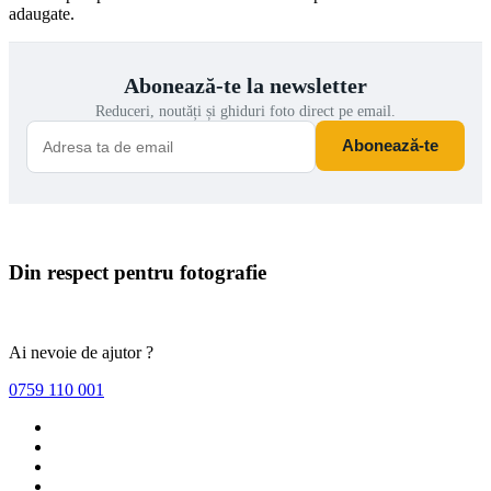
adaugate.
Abonează-te la newsletter
Reduceri, noutăți și ghiduri foto direct pe email.
Abonează-te
Din respect pentru fotografie
Ai nevoie de ajutor ?
0759 110 001