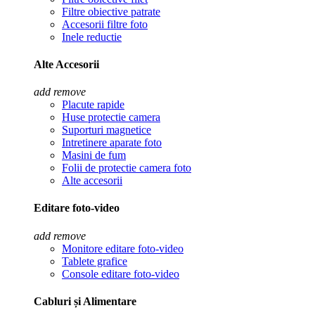
Filtre obiective patrate
Accesorii filtre foto
Inele reductie
Alte Accesorii
add
remove
Placute rapide
Huse protectie camera
Suporturi magnetice
Intretinere aparate foto
Masini de fum
Folii de protectie camera foto
Alte accesorii
Editare foto-video
add
remove
Monitore editare foto-video
Tablete grafice
Console editare foto-video
Cabluri și Alimentare