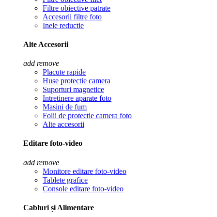
Filtre obiective patrate
Accesorii filtre foto
Inele reductie
Alte Accesorii
add
remove
Placute rapide
Huse protectie camera
Suporturi magnetice
Intretinere aparate foto
Masini de fum
Folii de protectie camera foto
Alte accesorii
Editare foto-video
add
remove
Monitore editare foto-video
Tablete grafice
Console editare foto-video
Cabluri și Alimentare