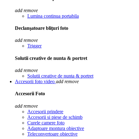
add
remove
Lumina continua portabila
Declanşatoare bliţuri foto
add
remove
Trigger
Solutii creative de nunta & portret
add
remove
Solutii creative de nunta & portret
Accesorii foto video
add
remove
Accesorii Foto
add
remove
Accesorii prindere
Accesorii si piese de schimb
Curele camere foto
Adaptoare montura obiective
Teleconvertoare obiective