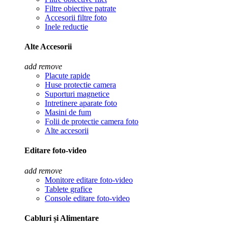
Filtre obiective patrate
Accesorii filtre foto
Inele reductie
Alte Accesorii
add
remove
Placute rapide
Huse protectie camera
Suporturi magnetice
Intretinere aparate foto
Masini de fum
Folii de protectie camera foto
Alte accesorii
Editare foto-video
add
remove
Monitore editare foto-video
Tablete grafice
Console editare foto-video
Cabluri și Alimentare