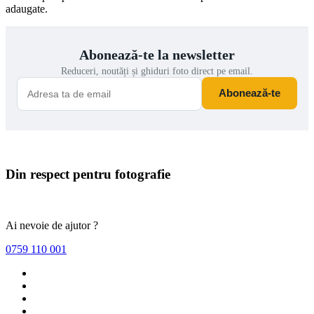
adaugate.
Abonează-te la newsletter
Reduceri, noutăți și ghiduri foto direct pe email.
Abonează-te
Din respect pentru fotografie
Ai nevoie de ajutor ?
0759 110 001