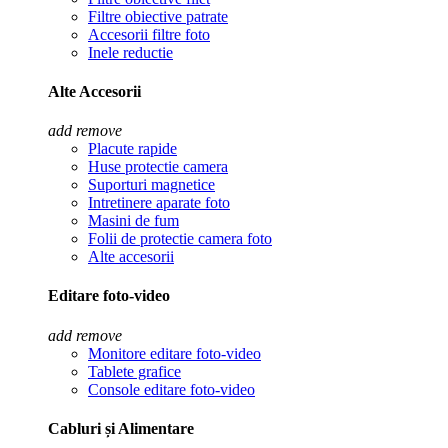
Filtre obiective patrate
Accesorii filtre foto
Inele reductie
Alte Accesorii
add
remove
Placute rapide
Huse protectie camera
Suporturi magnetice
Intretinere aparate foto
Masini de fum
Folii de protectie camera foto
Alte accesorii
Editare foto-video
add
remove
Monitore editare foto-video
Tablete grafice
Console editare foto-video
Cabluri și Alimentare