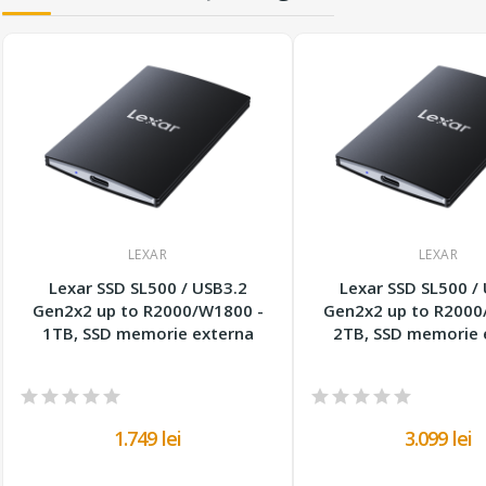
LEXAR
LEXAR
Lexar SSD SL500 / USB3.2
Lexar SSD SL500 /
Gen2x2 up to R2000/W1800 -
Gen2x2 up to R2000
1TB, SSD memorie externa
2TB, SSD memorie 
1.749 lei
3.099 lei