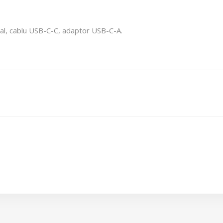
al, cablu USB-C-C, adaptor USB-C-A.