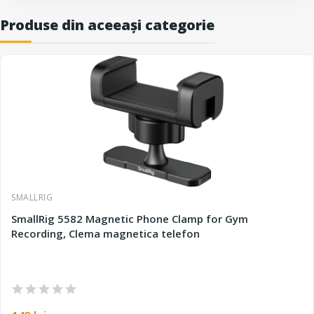
Produse din aceeași categorie
SMALLRIG
SmallRig 5582 Magnetic Phone Clamp for Gym
Recording, Clema magnetica telefon