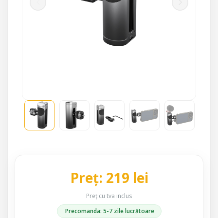
Preț: 219 lei
Preț cu tva inclus
Precomanda: 5-7 zile lucrătoare