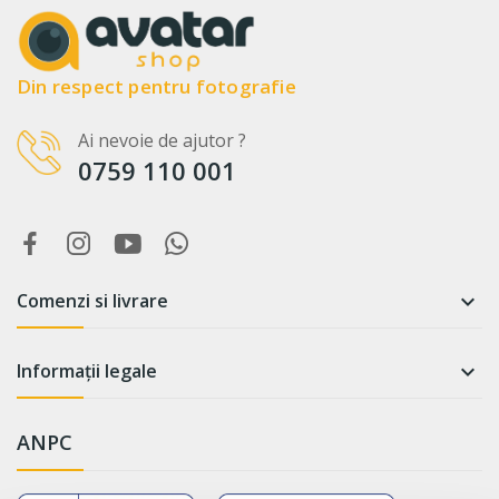
Din respect pentru fotografie
Ai nevoie de ajutor ?
0759 110 001
Comenzi si livrare

Informații legale

ANPC