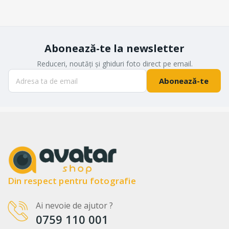
Abonează-te la newsletter
Reduceri, noutăți și ghiduri foto direct pe email.
Abonează-te
Din respect pentru fotografie
Ai nevoie de ajutor ?
0759 110 001