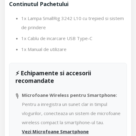
Continutul Pachetului
1x Lampa SmallRig 3242 L10 cu trepied si sistem
de prindere
1x Cablu de incarcare USB Type-C
1x Manual de utilizare
⚡ Echipamente si accesorii
recomandate
🎙️
Microfoane Wireless pentru Smartphone:
Pentru a inregistra un sunet clar in timpul
vlogurilor, conecteaza un sistem de microfoane
wireless compact la smartphone-ul tau.
Vezi Microfoane Smartphone