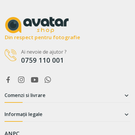
Din respect pentru fotografie
Ai nevoie de ajutor ?
0759 110 001
Comenzi si livrare

Informații legale

ANPC