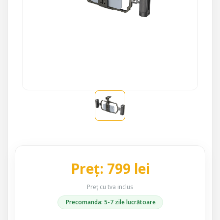
Preț: 799 lei
Preț cu tva inclus
Precomanda: 5-7 zile lucrătoare