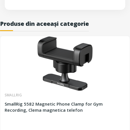
Produse din aceeași categorie
SMALLRIG
SmallRig 5582 Magnetic Phone Clamp for Gym
Recording, Clema magnetica telefon