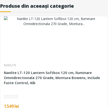
Produse din aceeași categorie
NANLITE
Nanlite LT-120 Lantern Softbox 120 cm, Iluminare
Omnidirectionala 270 Grade, Montura Bowens, Include
Fuste Control, Alb
1.549 lei