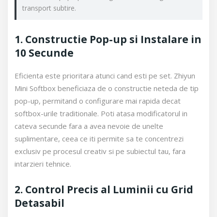
transport subtire.
1. Constructie Pop-up si Instalare in
10 Secunde
Eficienta este prioritara atunci cand esti pe set. Zhiyun
Mini Softbox beneficiaza de o constructie neteda de tip
pop-up, permitand o configurare mai rapida decat
softbox-urile traditionale. Poti atasa modificatorul in
cateva secunde fara a avea nevoie de unelte
suplimentare, ceea ce iti permite sa te concentrezi
exclusiv pe procesul creativ si pe subiectul tau, fara
intarzieri tehnice.
2. Control Precis al Luminii cu Grid
Detasabil