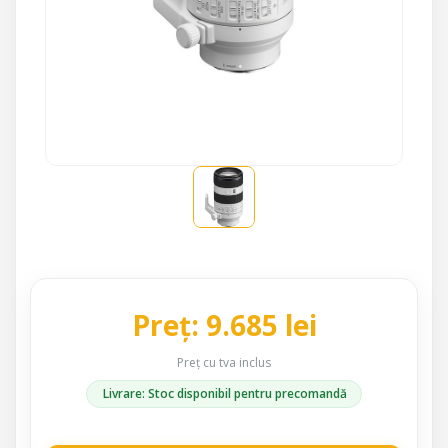
Preț: 9.685 lei
Preț cu tva inclus
Livrare: Stoc disponibil pentru precomandă