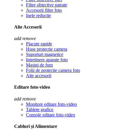
Filtre obiective patrate
Accesorii filtre foto
Inele reductie
Alte Accesorii
add
remove
Placute rapide
Huse protectie camera
Suporturi magnetice
Intretinere aparate foto
Masini de fum
Folii de protectie camera foto
Alte accesorii
Editare foto-video
add
remove
Monitore editare foto-video
Tablete grafice
Console editare foto-video
Cabluri și Alimentare