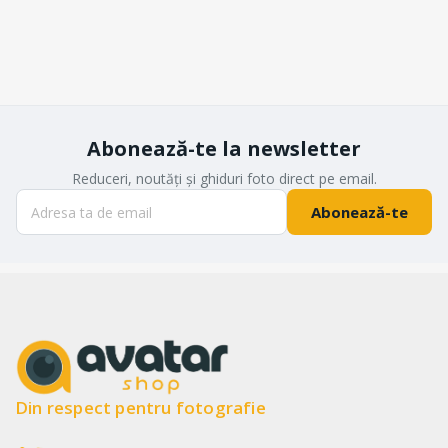
Abonează-te la newsletter
Reduceri, noutăți și ghiduri foto direct pe email.
Abonează-te
Din respect pentru fotografie