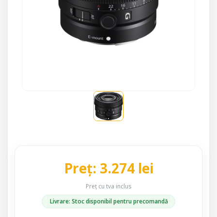
Preț: 3.274 lei
Preț cu tva inclus
Livrare: Stoc disponibil pentru precomandă