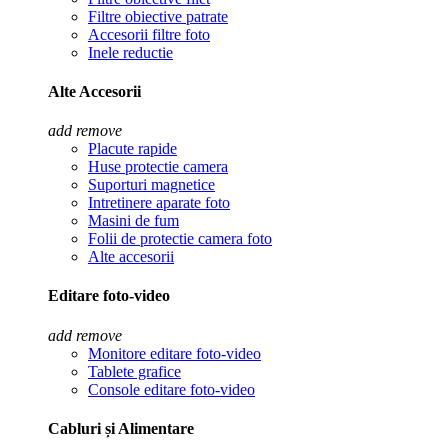
Filtre obiective patrate
Accesorii filtre foto
Inele reductie
Alte Accesorii
add
remove
Placute rapide
Huse protectie camera
Suporturi magnetice
Intretinere aparate foto
Masini de fum
Folii de protectie camera foto
Alte accesorii
Editare foto-video
add
remove
Monitore editare foto-video
Tablete grafice
Console editare foto-video
Cabluri și Alimentare