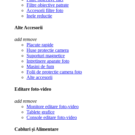
Filtre obiective patrate
Accesorii filtre foto
Inele reductie
Alte Accesorii
add
remove
Placute rapide
Huse protectie camera
Suporturi magnetice
Intretinere aparate foto
Masini de fum
Folii de protectie camera foto
Alte accesorii
Editare foto-video
add
remove
Monitore editare foto-video
Tablete grafice
Console editare foto-video
Cabluri și Alimentare