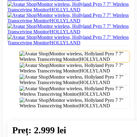
Preț: 2.999 lei