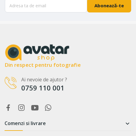
Abonează-te
Din respect pentru fotografie
Ai nevoie de ajutor ?
0759 110 001
Comenzi si livrare
