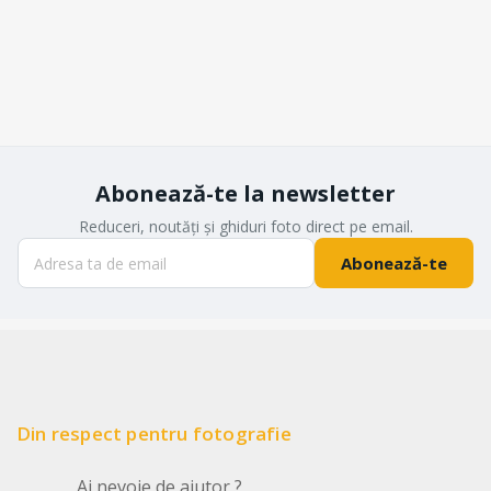
Abonează-te la newsletter
Reduceri, noutăți și ghiduri foto direct pe email.
Abonează-te
Din respect pentru fotografie
Ai nevoie de ajutor ?