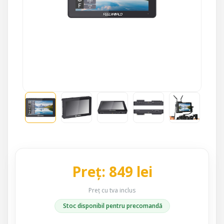
Preț: 849 lei
Preț cu tva inclus
Stoc disponibil pentru precomandă