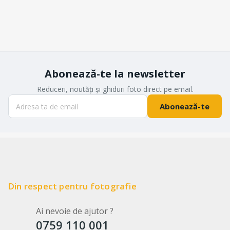
Abonează-te la newsletter
Reduceri, noutăți și ghiduri foto direct pe email.
Abonează-te
Din respect pentru fotografie
Ai nevoie de ajutor ?
0759 110 001