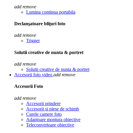
add
remove
Lumina continua portabila
Declanşatoare bliţuri foto
add
remove
Trigger
Solutii creative de nunta & portret
add
remove
Solutii creative de nunta & portret
Accesorii foto video
add
remove
Accesorii Foto
add
remove
Accesorii prindere
Accesorii si piese de schimb
Curele camere foto
Adaptoare montura obiective
Teleconvertoare obiective