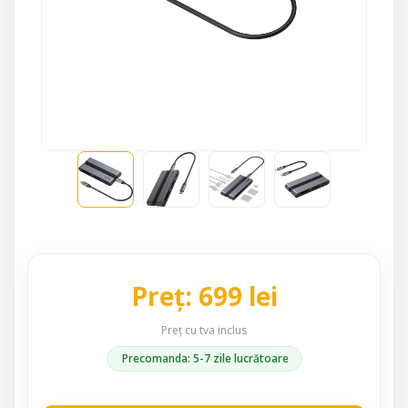
Preț: 699 lei
Preț cu tva inclus
Precomanda: 5-7 zile lucrătoare