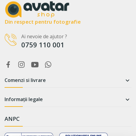
Din respect pentru fotografie
Ai nevoie de ajutor ?
0759 110 001
Comenzi si livrare

Informații legale

ANPC