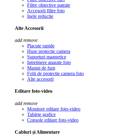
Filtre obiective patrate
Accesorii filtre foto
Inele reductie
Alte Accesorii
add
remove
Placute rapide
Huse protectie camera
Suporturi magnetice
Intretinere aparate foto
Masini de fum
Folii de protectie camera foto
Alte accesorii
Editare foto-video
add
remove
Monitore editare foto-video
Tablete grafice
Console editare foto-video
Cabluri și Alimentare