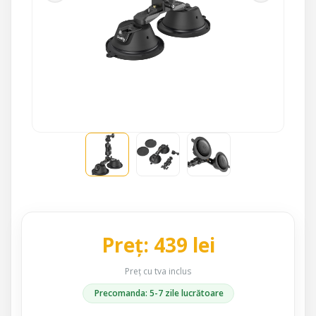
Preț: 439 lei
Preț cu tva inclus
Precomanda: 5-7 zile lucrătoare