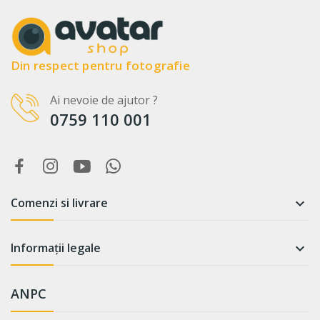
Din respect pentru fotografie
Ai nevoie de ajutor ?
0759 110 001
Comenzi si livrare

Informații legale

ANPC