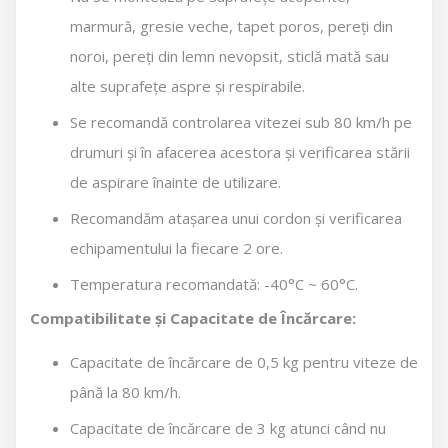
marmură, gresie veche, tapet poros, pereți din
noroi, pereți din lemn nevopsit, sticlă mată sau
alte suprafețe aspre și respirabile.
Se recomandă controlarea vitezei sub 80 km/h pe
drumuri și în afacerea acestora și verificarea stării
de aspirare înainte de utilizare.
Recomandăm atașarea unui cordon și verificarea
echipamentului la fiecare 2 ore.
Temperatura recomandată: -40°C ~ 60°C.
Compatibilitate și Capacitate de Încărcare:
Capacitate de încărcare de 0,5 kg pentru viteze de
până la 80 km/h.
Capacitate de încărcare de 3 kg atunci când nu