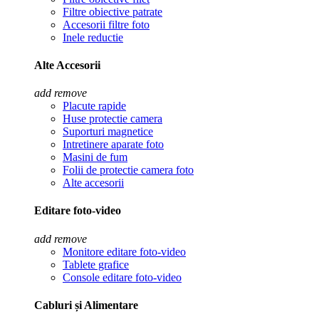
Filtre obiective patrate
Accesorii filtre foto
Inele reductie
Alte Accesorii
add
remove
Placute rapide
Huse protectie camera
Suporturi magnetice
Intretinere aparate foto
Masini de fum
Folii de protectie camera foto
Alte accesorii
Editare foto-video
add
remove
Monitore editare foto-video
Tablete grafice
Console editare foto-video
Cabluri și Alimentare