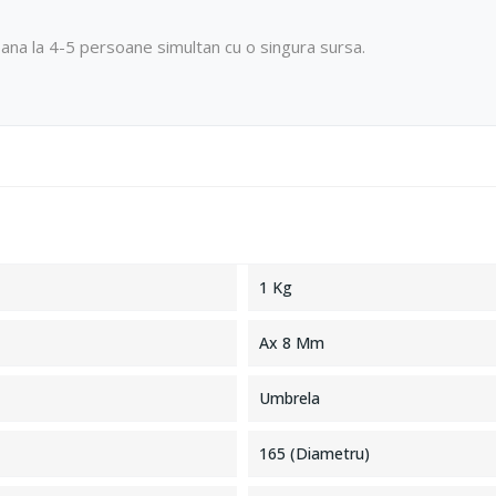
ana la 4-5 persoane simultan cu o singura sursa.
1 Kg
Ax 8 Mm
Umbrela
165 (Diametru)