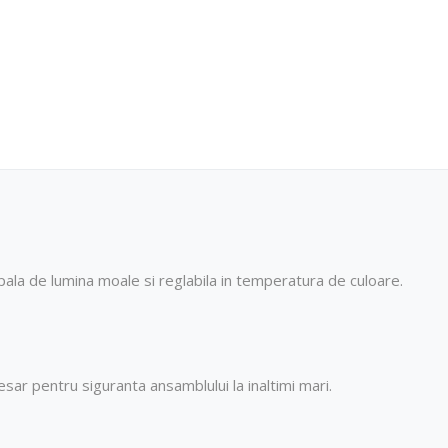
pala de lumina moale si reglabila in temperatura de culoare.
sar pentru siguranta ansamblului la inaltimi mari.