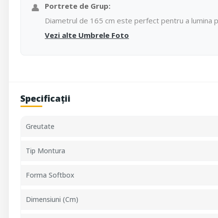
👤
Portrete de Grup:
Diametrul de 165 cm este perfect pentru a lumina p
Vezi alte Umbrele Foto
Specificații
Greutate
Tip Montura
Forma Softbox
Dimensiuni (cm)