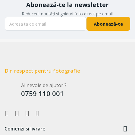
Abonează-te la newsletter
Reduceri, noutăți și ghiduri foto direct pe email.
Abonează-te
Din respect pentru fotografie
Ai nevoie de ajutor ?
0759 110 001

Comenzi si livrare