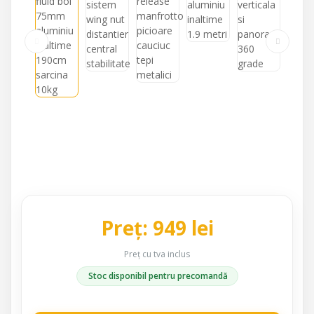
Preț: 949 lei
Preț cu tva inclus
Stoc disponibil pentru precomandă