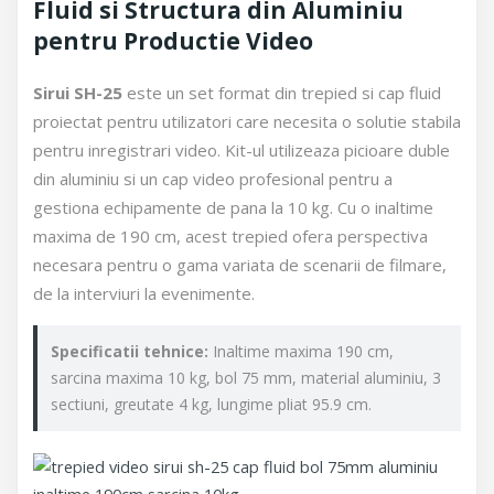
Fluid si Structura din Aluminiu
pentru Productie Video
Sirui SH-25
este un set format din trepied si cap fluid
proiectat pentru utilizatori care necesita o solutie stabila
pentru inregistrari video. Kit-ul utilizeaza picioare duble
din aluminiu si un cap video profesional pentru a
gestiona echipamente de pana la 10 kg. Cu o inaltime
maxima de 190 cm, acest trepied ofera perspectiva
necesara pentru o gama variata de scenarii de filmare,
de la interviuri la evenimente.
Specificatii tehnice:
Inaltime maxima 190 cm,
sarcina maxima 10 kg, bol 75 mm, material aluminiu, 3
sectiuni, greutate 4 kg, lungime pliat 95.9 cm.