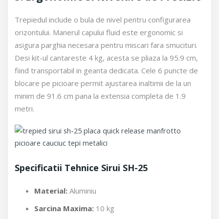
Trepiedul include o bula de nivel pentru configurarea
orizontului. Manerul capului fluid este ergonomic si
asigura parghia necesara pentru miscari fara smucituri.
Desi kit-ul cantareste 4 kg, acesta se pliaza la 95.9 cm,
fiind transportabil in geanta dedicata. Cele 6 puncte de
blocare pe picioare permit ajustarea inaltimii de la un
minim de 91.6 cm pana la extensia completa de 1.9
metri.
Specificatii Tehnice Sirui SH-25
Material:
Aluminiu
Sarcina Maxima:
10 kg