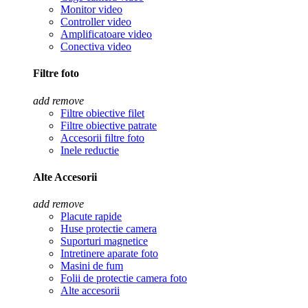
Monitor video
Controller video
Amplificatoare video
Conectiva video
Filtre foto
add
remove
Filtre obiective filet
Filtre obiective patrate
Accesorii filtre foto
Inele reductie
Alte Accesorii
add
remove
Placute rapide
Huse protectie camera
Suporturi magnetice
Intretinere aparate foto
Masini de fum
Folii de protectie camera foto
Alte accesorii