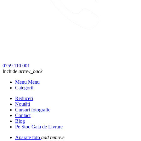
0759 110 001
Inchide
arrow_back
Menu Menu
Categorii
Reduceri
Noutăți
Cursuri fotografie
Contact
Blog
Pe Stoc Gata de Livrare
Aparate foto
add
remove