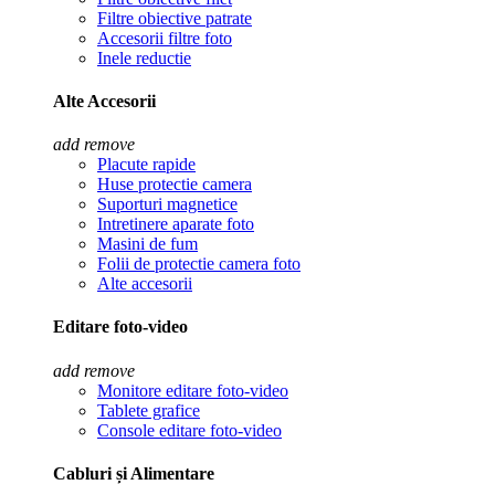
Filtre obiective patrate
Accesorii filtre foto
Inele reductie
Alte Accesorii
add
remove
Placute rapide
Huse protectie camera
Suporturi magnetice
Intretinere aparate foto
Masini de fum
Folii de protectie camera foto
Alte accesorii
Editare foto-video
add
remove
Monitore editare foto-video
Tablete grafice
Console editare foto-video
Cabluri și Alimentare