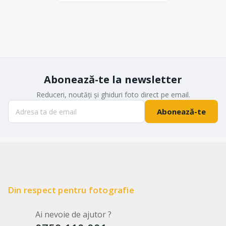
Abonează-te la newsletter
Reduceri, noutăți și ghiduri foto direct pe email.
Abonează-te
Din respect pentru fotografie
Ai nevoie de ajutor ?