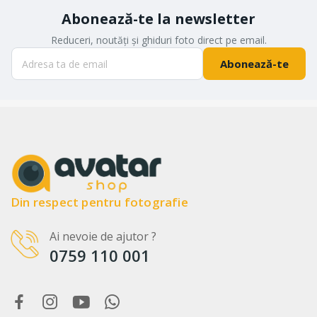
Abonează-te la newsletter
Reduceri, noutăți și ghiduri foto direct pe email.
Abonează-te
Din respect pentru fotografie
Ai nevoie de ajutor ?
0759 110 001