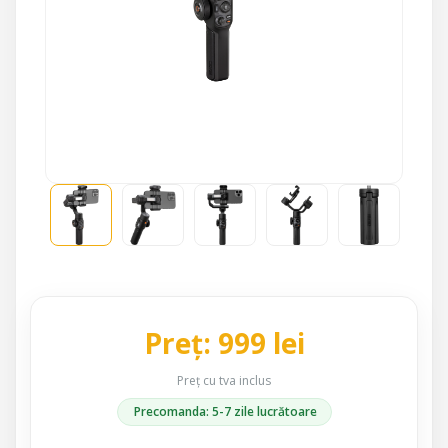
Preț: 999 lei
Preț cu tva inclus
Precomanda: 5-7 zile lucrătoare