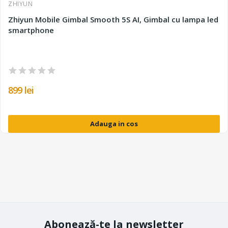
ZHIYUN
Zhiyun Mobile Gimbal Smooth 5S AI, Gimbal cu lampa led
smartphone
899 lei
Adauga in cos
Abonează-te la newsletter