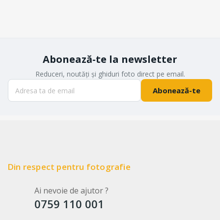
Abonează-te la newsletter
Reduceri, noutăți și ghiduri foto direct pe email.
Abonează-te
Din respect pentru fotografie
Ai nevoie de ajutor ?
0759 110 001