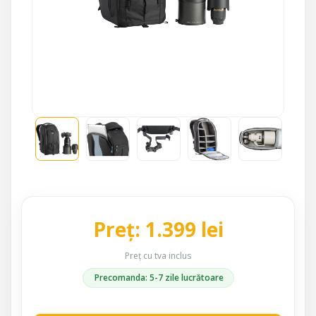
Preț: 1.399 lei
Preț cu tva inclus
Precomanda: 5-7 zile lucrătoare