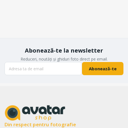
Abonează-te la newsletter
Reduceri, noutăți și ghiduri foto direct pe email.
Abonează-te
Din respect pentru fotografie