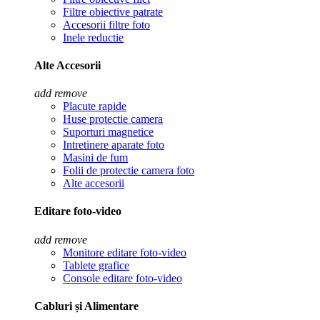
Filtre obiective patrate
Accesorii filtre foto
Inele reductie
Alte Accesorii
add
remove
Placute rapide
Huse protectie camera
Suporturi magnetice
Intretinere aparate foto
Masini de fum
Folii de protectie camera foto
Alte accesorii
Editare foto-video
add
remove
Monitore editare foto-video
Tablete grafice
Console editare foto-video
Cabluri și Alimentare