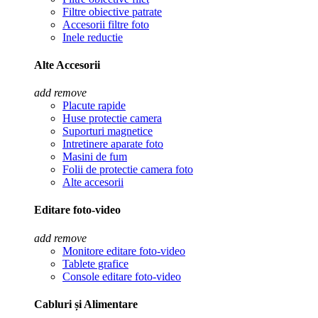
Filtre obiective patrate
Accesorii filtre foto
Inele reductie
Alte Accesorii
add
remove
Placute rapide
Huse protectie camera
Suporturi magnetice
Intretinere aparate foto
Masini de fum
Folii de protectie camera foto
Alte accesorii
Editare foto-video
add
remove
Monitore editare foto-video
Tablete grafice
Console editare foto-video
Cabluri și Alimentare