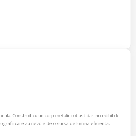
ala. Construit cu un corp metalic robust dar incredibil de
ografii care au nevoie de o sursa de lumina eficienta,