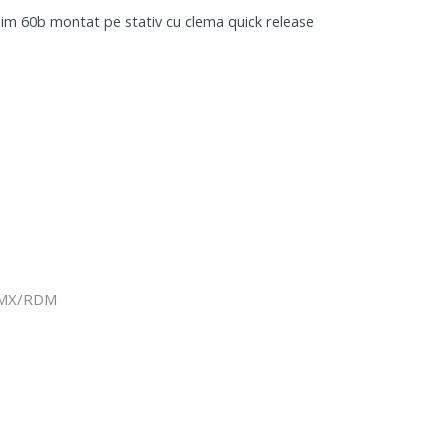
 DMX/RDM