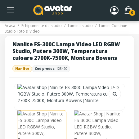
0
Acasa
Echipamente de studio
Lumina studio
Lumini Continue
Studio Foto si Video
Nanlite FS-300C Lampa Video LED RGBW
Studio, Putere 300W, Temperatura
culoare 2700K-7500K, Montura Bowens
Nanlite
Cod produs:
128420