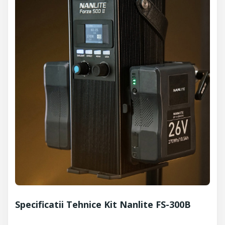
Specificatii Tehnice Kit Nanlite FS-300B