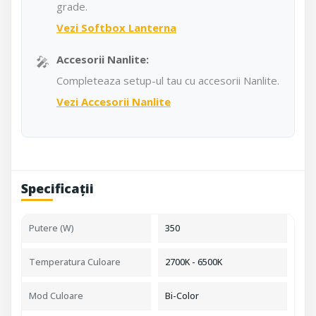
grade.
Vezi Softbox Lanterna
🎤
Accesorii Nanlite:
Completeaza setup-ul tau cu accesorii Nanlite.
Vezi Accesorii Nanlite
Specificații
Putere (W)
350
Temperatura Culoare
2700K - 6500K
Mod Culoare
Bi-Color