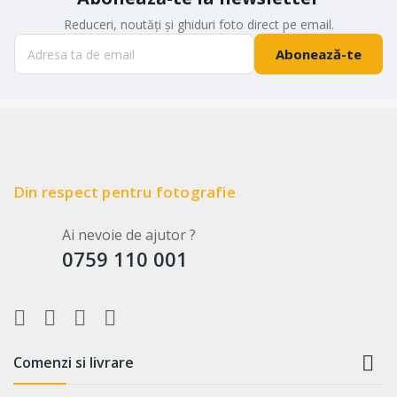
Reduceri, noutăți și ghiduri foto direct pe email.
Abonează-te
Din respect pentru fotografie
Ai nevoie de ajutor ?
0759 110 001

Comenzi si livrare