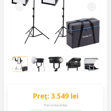
Preț: 3.549 lei
Preț cu tva inclus