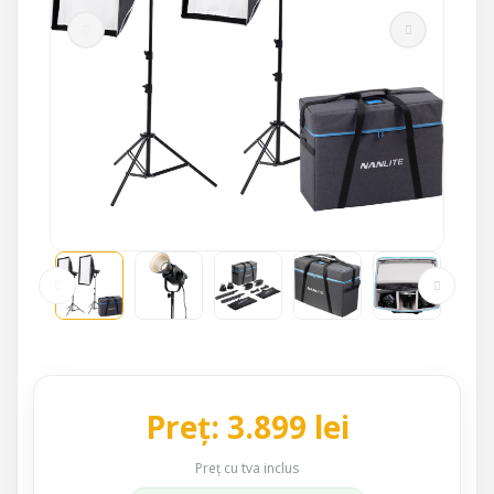
Preț: 3.899 lei
Preț cu tva inclus