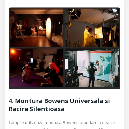
4. Montura Bowens Universala si
Racire Silentioasa
Lămpile utilizeaza montura Bowens standard, ceea ce