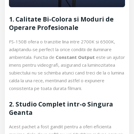
1. Calitate Bi-Colora si Moduri de
Operare Profesionale
FS-150B ofera o tranzitie lina intre 2700K si 6500K,
adaptandu-se perfect la orice conditii de iluminare
ambientala. Functia de
Constant Output
este un ajutor
imens pentru videografi, asigurand ca luminozitatea
subiectului nu se schimba atunci cand treci de la o lumina
calda la una rece, mentinand astfel o expunere
consistenta pe toata durata filmarii.
2. Studio Complet intr-o Singura
Geanta
Acest pachet a fost gandit pentru a oferi eficienta