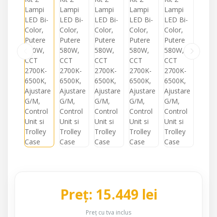
Preț: 15.449 lei
Preț cu tva inclus