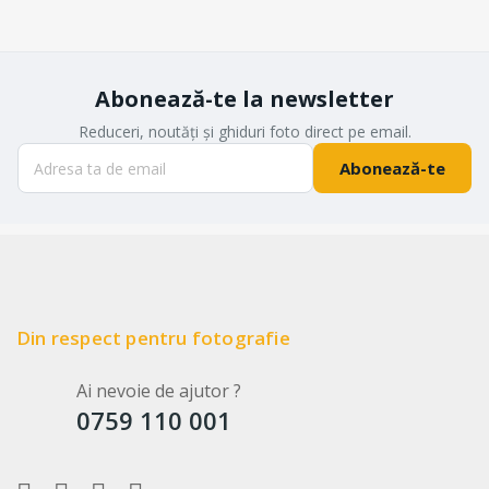
Abonează-te la newsletter
Reduceri, noutăți și ghiduri foto direct pe email.
Abonează-te
Din respect pentru fotografie
Ai nevoie de ajutor ?
0759 110 001