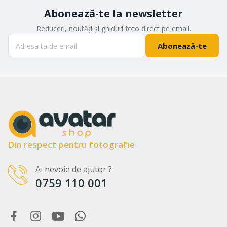
Abonează-te la newsletter
Reduceri, noutăți și ghiduri foto direct pe email.
Abonează-te
Din respect pentru fotografie
Ai nevoie de ajutor ?
0759 110 001