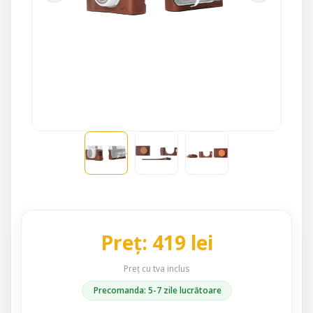
Preț: 419 lei
Preț cu tva inclus
Precomanda: 5-7 zile lucrătoare