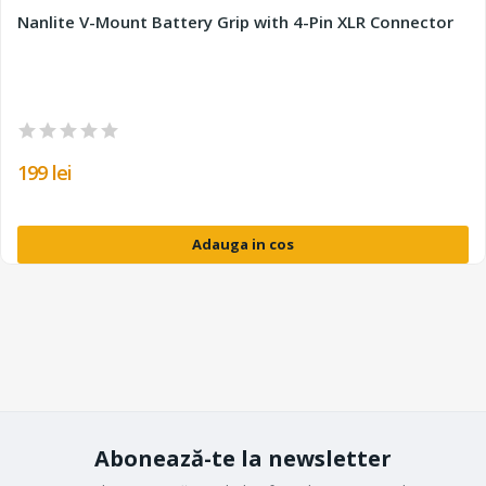
Nanlite V-Mount Battery Grip with 4-Pin XLR Connector
199 lei
Adauga in cos
Abonează-te la newsletter