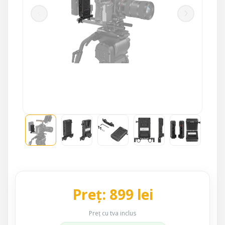
Preț: 899 lei
Preț cu tva inclus