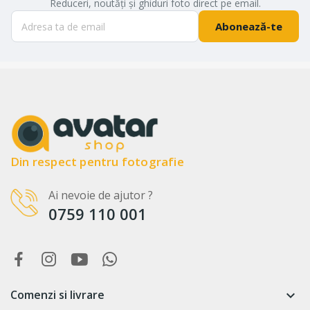
Reduceri, noutăți și ghiduri foto direct pe email.
Abonează-te
Din respect pentru fotografie
Ai nevoie de ajutor ?
0759 110 001
Comenzi si livrare
