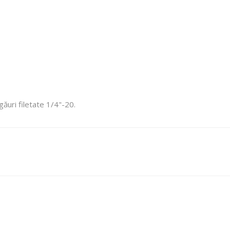
ăuri filetate 1/4"-20.