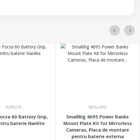
NANLITE
SMALLRIG
Forza 60 Battery Grip,
SmallRig 4695 Power Banks
ntru baterie Nanlite
Mount Plate Kit for Mirrorless
Cameras, Placa de montare
pentru baterie externa