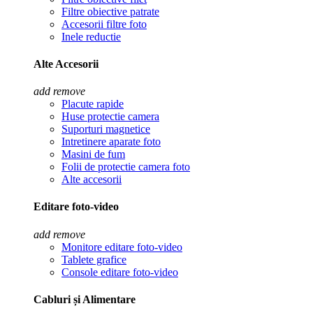
Filtre obiective patrate
Accesorii filtre foto
Inele reductie
Alte Accesorii
add
remove
Placute rapide
Huse protectie camera
Suporturi magnetice
Intretinere aparate foto
Masini de fum
Folii de protectie camera foto
Alte accesorii
Editare foto-video
add
remove
Monitore editare foto-video
Tablete grafice
Console editare foto-video
Cabluri și Alimentare